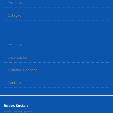
Produtos
Cotação
Pesquisa
Localização
Trabalhe Conosco
Contato
Redes Sociais