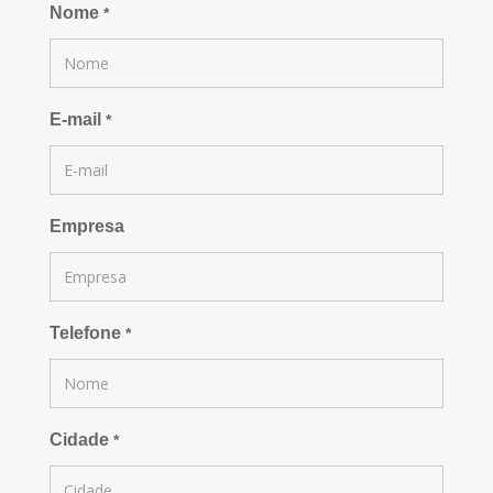
Nome
*
E-mail
*
Empresa
Telefone
*
Cidade
*