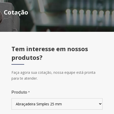
Cotação
Tem interesse em nossos
produtos?
Faça agora sua cotação, nossa equipe está pronta
para te atender.
Produto
*