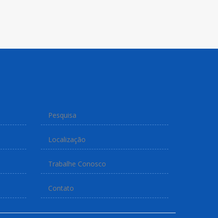
Pesquisa
Localização
Trabalhe Conosco
Contato