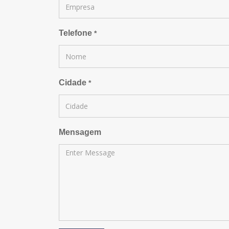
Telefone
*
Cidade
*
Mensagem