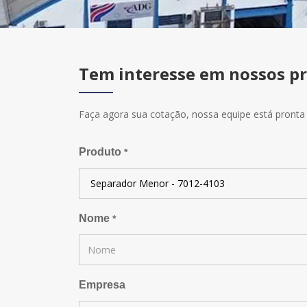
Tem interesse em nossos p
Faça agora sua cotação, nossa equipe está pronta 
Produto
*
Nome
*
Empresa